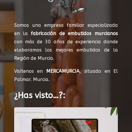
Somos una empresa familiar especializada
en la
fabricación de embutidos murcianos
con más de 30 años de experiencia donde
elaboramos los mejores embutidos de la
Región de Murcia.
Visítenos en
MERCAMURCIA
, situado en El
Palmar. Murcia.
¿Has visto…?: