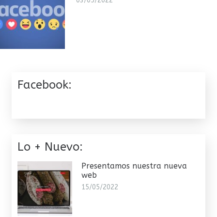
03/05/2022
Facebook:
Lo + Nuevo:
Presentamos nuestra nueva
web
15/05/2022