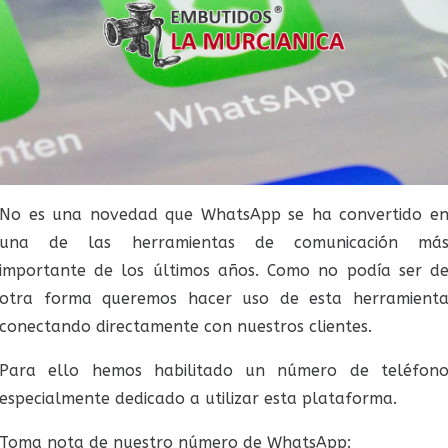
No es una novedad que WhatsApp se ha convertido e
una de las herramientas de comunicación má
importante de los últimos años. Como no podía ser d
otra forma queremos hacer uso de esta herramient
conectando directamente con nuestros clientes.
Para ello hemos habilitado un número de teléfon
especialmente dedicado a utilizar esta plataforma.
Toma nota de nuestro número de WhatsApp: