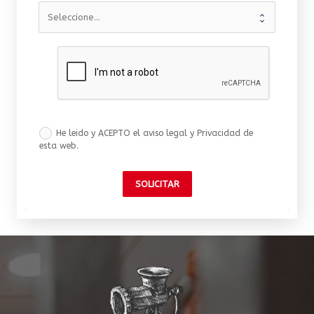
He leido y ACEPTO el aviso legal y Privacidad de
esta web.
SOLICITAR