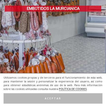
EMBUTIDOS LA MURCIANICA
Utilizamos cookies propias y de terceros para el funcionamiento de esta web,
para mantener la sesión y personalizar la experiencia del usuario, así como
para obtener estadísticas anónimas de uso de la web. Para más información
sobre las cookies utilizadas consulta nuestra
POLÍTICA DE COOKIES
.
ACEPTAR